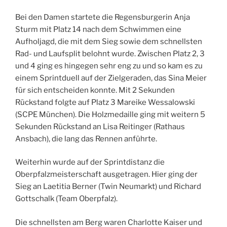
Bei den Damen startete die Regensburgerin Anja
Sturm mit Platz 14 nach dem Schwimmen eine
Aufholjagd, die mit dem Sieg sowie dem schnellsten
Rad- und Laufsplit belohnt wurde. Zwischen Platz 2, 3
und 4 ging es hingegen sehr eng zu und so kam es zu
einem Sprintduell auf der Zielgeraden, das Sina Meier
für sich entscheiden konnte. Mit 2 Sekunden
Rückstand folgte auf Platz 3 Mareike Wessalowski
(SCPE München). Die Holzmedaille ging mit weitern 5
Sekunden Rückstand an Lisa Reitinger (Rathaus
Ansbach), die lang das Rennen anführte.
Weiterhin wurde auf der Sprintdistanz die
Oberpfalzmeisterschaft ausgetragen. Hier ging der
Sieg an Laetitia Berner (Twin Neumarkt) und Richard
Gottschalk (Team Oberpfalz).
Die schnellsten am Berg waren Charlotte Kaiser und