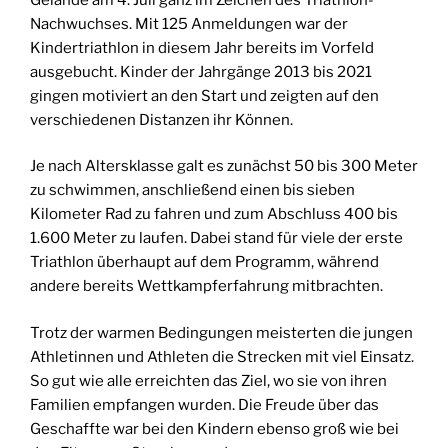
Nachwuchses. Mit 125 Anmeldungen war der
Kindertriathlon in diesem Jahr bereits im Vorfeld
ausgebucht. Kinder der Jahrgänge 2013 bis 2021
gingen motiviert an den Start und zeigten auf den
verschiedenen Distanzen ihr Können.
Je nach Altersklasse galt es zunächst 50 bis 300 Meter
zu schwimmen, anschließend einen bis sieben
Kilometer Rad zu fahren und zum Abschluss 400 bis
1.600 Meter zu laufen. Dabei stand für viele der erste
Triathlon überhaupt auf dem Programm, während
andere bereits Wettkampferfahrung mitbrachten.
Trotz der warmen Bedingungen meisterten die jungen
Athletinnen und Athleten die Strecken mit viel Einsatz.
So gut wie alle erreichten das Ziel, wo sie von ihren
Familien empfangen wurden. Die Freude über das
Geschaffte war bei den Kindern ebenso groß wie bei