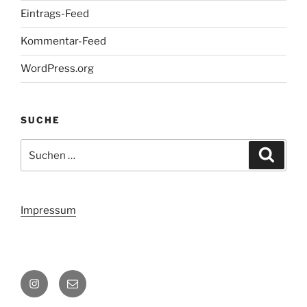
Eintrags-Feed
Kommentar-Feed
WordPress.org
SUCHE
Suchen
Suche
nach:
Impressum
Instagram
Email