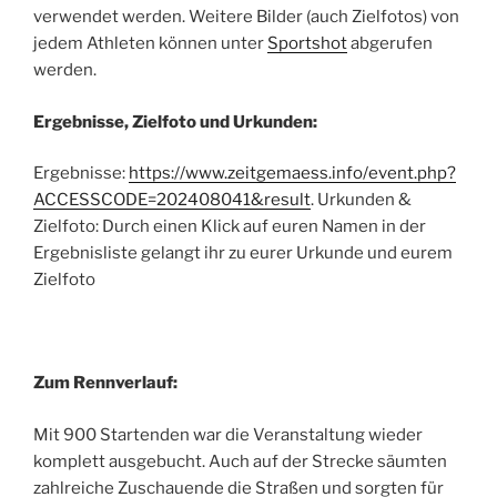
verwendet werden. Weitere Bilder (auch Zielfotos) von
jedem Athleten können unter
Sportshot
abgerufen
werden.
Ergebnisse, Zielfoto und Urkunden:
Ergebnisse:
https://www.zeitgemaess.info/event.php?
ACCESSCODE=202408041&result
. Urkunden &
Zielfoto: Durch einen Klick auf euren Namen in der
Ergebnisliste gelangt ihr zu eurer Urkunde und eurem
Zielfoto
Zum Rennverlauf:
Mit 900 Startenden war die Veranstaltung wieder
komplett ausgebucht. Auch auf der Strecke säumten
zahlreiche Zuschauende die Straßen und sorgten für