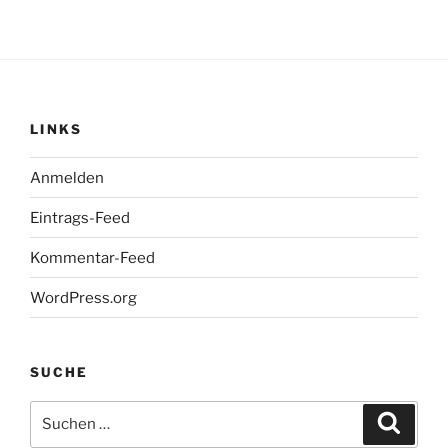
LINKS
Anmelden
Eintrags-Feed
Kommentar-Feed
WordPress.org
SUCHE
Suchen
Suche
nach: