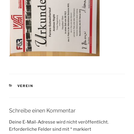
.
KATEGORIEN
VEREIN
Schreibe einen Kommentar
Deine E-Mail-Adresse wird nicht veröffentlicht.
Erforderliche Felder sind mit
*
markiert