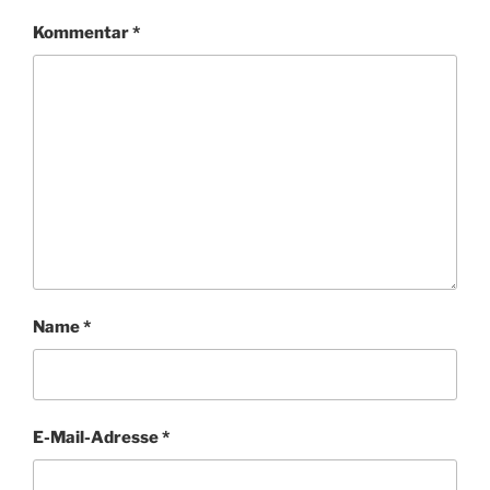
Kommentar
*
Name
*
E-Mail-Adresse
*