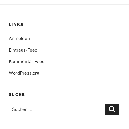
LINKS
Anmelden
Eintrags-Feed
Kommentar-Feed
WordPress.org
SUCHE
Suchen
Suche
nach: