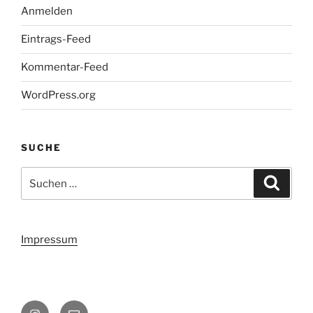
Anmelden
Eintrags-Feed
Kommentar-Feed
WordPress.org
SUCHE
Suchen
Suche
nach:
Impressum
Instagram
Email