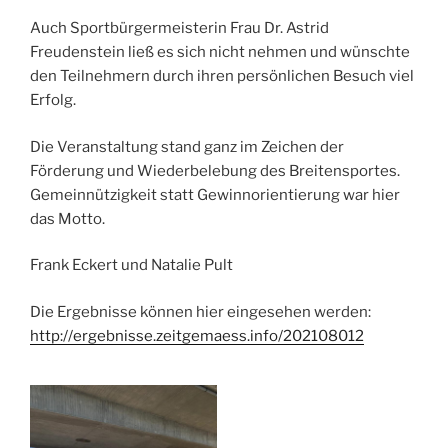
Auch Sportbürgermeisterin Frau Dr. Astrid
Freudenstein ließ es sich nicht nehmen und wünschte
den Teilnehmern durch ihren persönlichen Besuch viel
Erfolg.
Die Veranstaltung stand ganz im Zeichen der
Förderung und Wiederbelebung des Breitensportes.
Gemeinnützigkeit statt Gewinnorientierung war hier
das Motto.
Frank Eckert und Natalie Pult
Die Ergebnisse können hier eingesehen werden:
http://ergebnisse.zeitgemaess.info/202108012