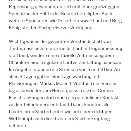
Regensburg gewinnen, die sich mit einer großzügigen
Spende an der Hälfte der Kosten beteiligten. Auch
weitere Sponsoren wie Decathlon sowie Lauf und Berg
König stellten Sachpreise zur Verfügung.
Wichtig war es der gesamten Vorstandschaft von
Tristar, dass nicht ein virtueller Lauf mit Eigenmessung
stattfand, sondern eine offizielle Zeitmessung dem
Charakter einer regulären Laufveranstaltung nahekam.
Im Angebot standen die Strecken von 5 und 10 km. An
allen 3 Tagen gab es eine Tageswertung mit
Platzierungen. Markus Maier, 1. Vorstand des Vereins
lag es besonders am Herzen, dass trotz der Corona-
Einschränkungen doch noch ein persönlicher Kontakt
zu den Teilnehmern entstand. Daher konnten alle
Läufer ihren Starterbeutel wie bei einem richtigen
Wettkampf auch direkt vor dem Start in Empfang
nehmen.