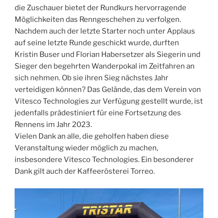
die Zuschauer bietet der Rundkurs hervorragende
Möglichkeiten das Renngeschehen zu verfolgen.
Nachdem auch der letzte Starter noch unter Applaus
auf seine letzte Runde geschickt wurde, durften
Kristin Buser und Florian Habersetzer als Siegerin und
Sieger den begehrten Wanderpokal im Zeitfahren an
sich nehmen. Ob sie ihren Sieg nächstes Jahr
verteidigen können? Das Gelände, das dem Verein von
Vitesco Technologies zur Verfügung gestellt wurde, ist
jedenfalls prädestiniert für eine Fortsetzung des
Rennens im Jahr 2023.
Vielen Dank an alle, die geholfen haben diese
Veranstaltung wieder möglich zu machen,
insbesondere Vitesco Technologies. Ein besonderer
Dank gilt auch der Kaffeerösterei Torreo.