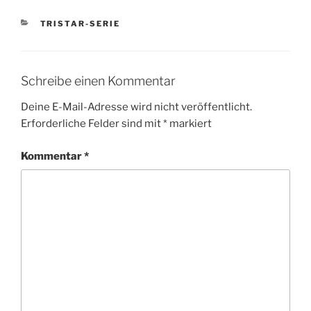
KATEGORIEN
TRISTAR-SERIE
Schreibe einen Kommentar
Deine E-Mail-Adresse wird nicht veröffentlicht.
Erforderliche Felder sind mit
*
markiert
Kommentar
*