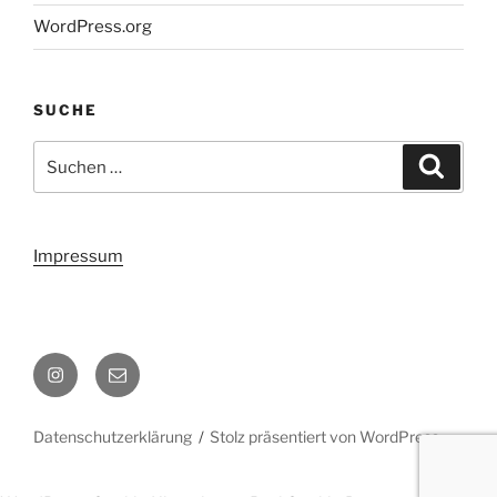
WordPress.org
SUCHE
Suchen
Suche
nach:
Impressum
Instagram
Email
Datenschutzerklärung
Stolz präsentiert von WordPress