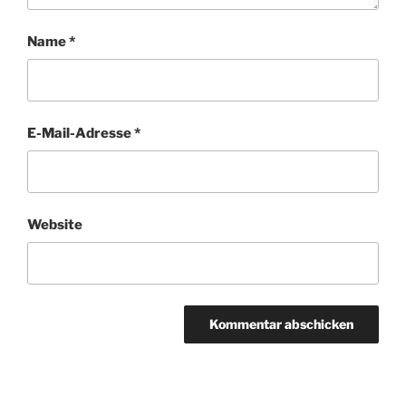
Name
*
E-Mail-Adresse
*
Website