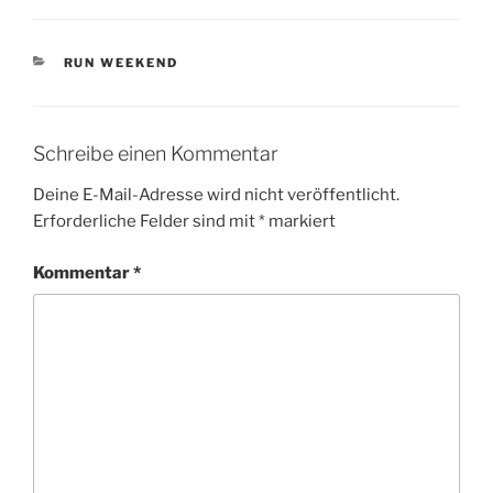
KATEGORIEN
RUN WEEKEND
Schreibe einen Kommentar
Deine E-Mail-Adresse wird nicht veröffentlicht.
Erforderliche Felder sind mit
*
markiert
Kommentar
*