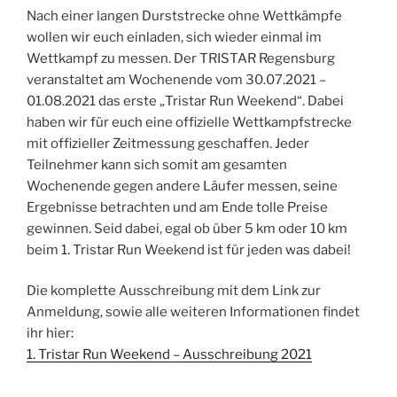
Nach einer langen Durststrecke ohne Wettkämpfe
wollen wir euch einladen, sich wieder einmal im
Wettkampf zu messen. Der TRISTAR Regensburg
veranstaltet am Wochenende vom 30.07.2021 –
01.08.2021 das erste „Tristar Run Weekend“. Dabei
haben wir für euch eine offizielle Wettkampfstrecke
mit offizieller Zeitmessung geschaffen. Jeder
Teilnehmer kann sich somit am gesamten
Wochenende gegen andere Läufer messen, seine
Ergebnisse betrachten und am Ende tolle Preise
gewinnen. Seid dabei, egal ob über 5 km oder 10 km
beim 1. Tristar Run Weekend ist für jeden was dabei!
Die komplette Ausschreibung mit dem Link zur
Anmeldung, sowie alle weiteren Informationen findet
ihr hier:
1. Tristar Run Weekend – Ausschreibung 2021