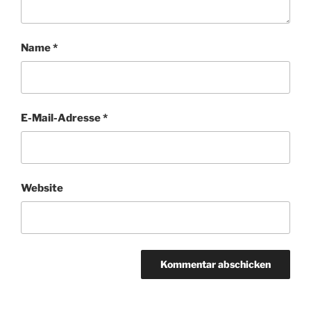
Name
*
E-Mail-Adresse
*
Website