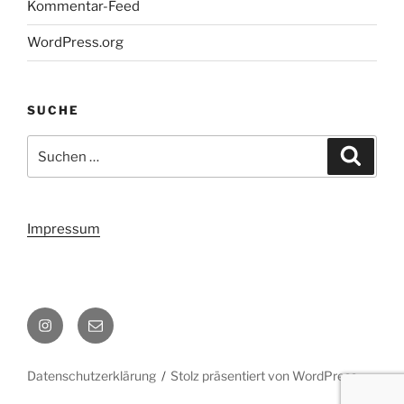
Kommentar-Feed
WordPress.org
SUCHE
Suchen
Suche
nach:
Impressum
Instagram
Email
Datenschutzerklärung
Stolz präsentiert von WordPress