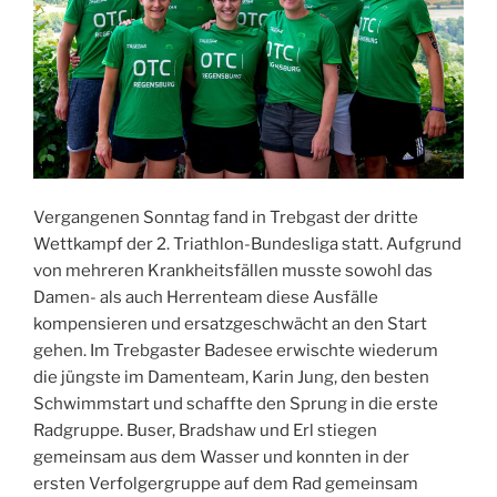
Vergangenen Sonntag fand in Trebgast der dritte
Wettkampf der 2. Triathlon-Bundesliga statt. Aufgrund
von mehreren Krankheitsfällen musste sowohl das
Damen- als auch Herrenteam diese Ausfälle
kompensieren und ersatzgeschwächt an den Start
gehen. Im Trebgaster Badesee erwischte wiederum
die jüngste im Damenteam, Karin Jung, den besten
Schwimmstart und schaffte den Sprung in die erste
Radgruppe. Buser, Bradshaw und Erl stiegen
gemeinsam aus dem Wasser und konnten in der
ersten Verfolgergruppe auf dem Rad gemeinsam