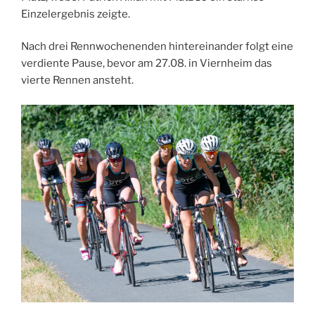
Einzelergebnis zeigte.
Nach drei Rennwochenenden hintereinander folgt eine
verdiente Pause, bevor am 27.08. in Viernheim das
vierte Rennen ansteht.