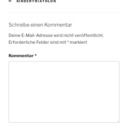
KATEGORIEN
KINDERTRIATHLON
Schreibe einen Kommentar
Deine E-Mail-Adresse wird nicht veröffentlicht.
Erforderliche Felder sind mit
*
markiert
Kommentar
*