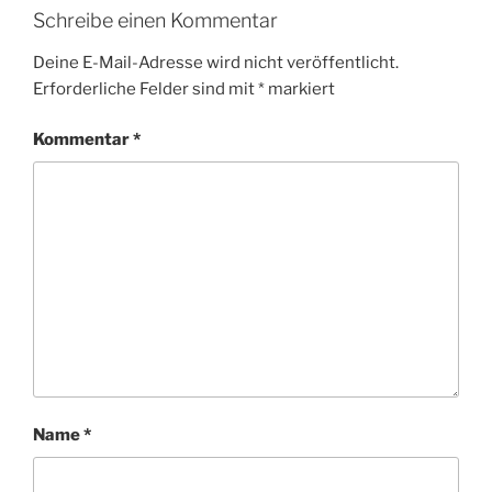
Schreibe einen Kommentar
Deine E-Mail-Adresse wird nicht veröffentlicht.
Erforderliche Felder sind mit
*
markiert
Kommentar
*
Name
*