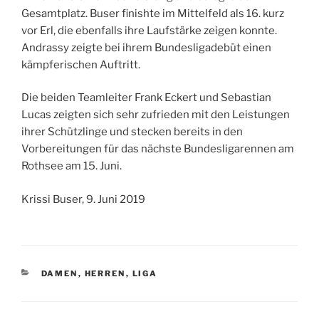
Gesamtplatz. Buser finishte im Mittelfeld als 16. kurz
vor Erl, die ebenfalls ihre Laufstärke zeigen konnte.
Andrassy zeigte bei ihrem Bundesligadebüt einen
kämpferischen Auftritt.
Die beiden Teamleiter Frank Eckert und Sebastian
Lucas zeigten sich sehr zufrieden mit den Leistungen
ihrer Schützlinge und stecken bereits in den
Vorbereitungen für das nächste Bundesligarennen am
Rothsee am 15. Juni.
Krissi Buser, 9. Juni 2019
KATEGORIEN
DAMEN
,
HERREN
,
LIGA