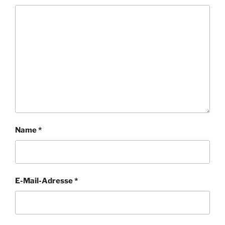
Name
*
E-Mail-Adresse
*