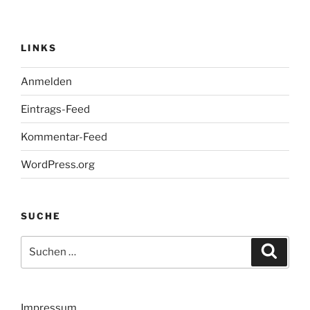
LINKS
Anmelden
Eintrags-Feed
Kommentar-Feed
WordPress.org
SUCHE
Suchen
Suche
nach:
Impressum